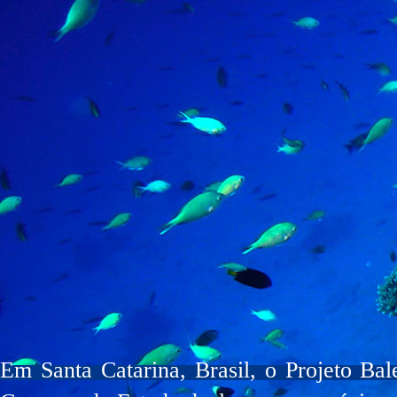
Em Santa Catarina, Brasil, o Projeto Ba