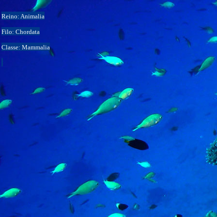
Reino: Animalia
Filo: Chordata
Classe: Mammalia