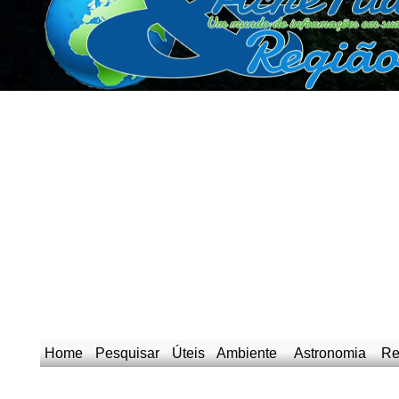
Home
Pesquisar
Úteis
Ambiente
Astronomia
Re