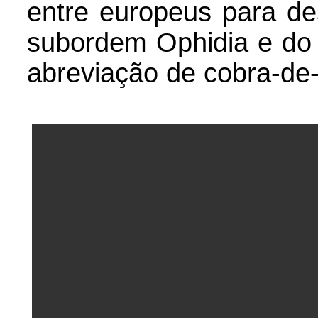
entre europeus para des
subordem Ophidia e do
abreviação de cobra-de-