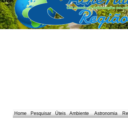
Home
Pesquisar
Úteis
Ambiente
Astronomia
Re