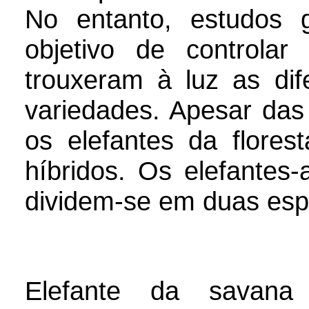
No entanto, estudos 
objetivo de controlar
trouxeram à luz as dif
variedades. Apesar das
os elefantes da flore
híbridos. Os elefantes-
dividem-se em duas espé
Elefante da savana 