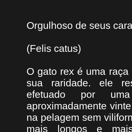
Orgulhoso de seus cara
(Felis catus)
O gato rex é uma raça 
sua raridade. ele re
efetuado por uma
aproximadamente vinte 
na pelagem sem vilifor
mais longos e mais