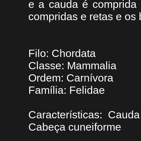
e a cauda é comprida 
compridas e retas e os
Filo: Chordata
Classe: Mammalia
Ordem: Carnívora
Família: Felidae
Características: Cauda
Cabeça cuneiforme