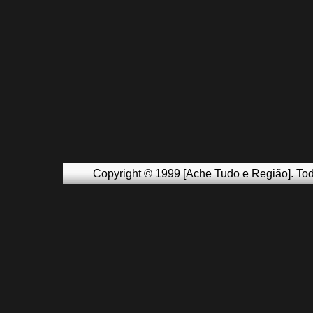
Copyright © 1999 [Ache Tudo e Região]. Tod