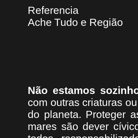
Referencia
Ache Tudo e Região
Não estamos sozinh
com outras criaturas 
do planeta. Proteger a
mares são dever cívic