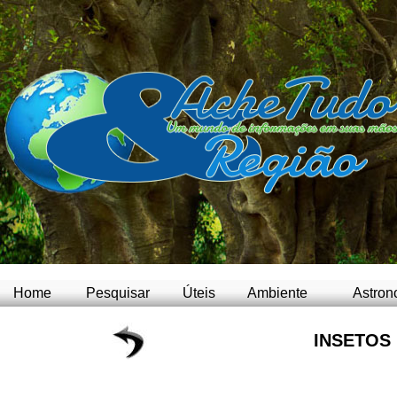
Home
Pesquisar
Úteis
Ambiente
Astron
INSETOS 