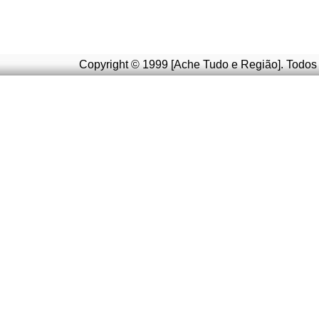
Copyright © 1999 [Ache Tudo e Região]. Todos 