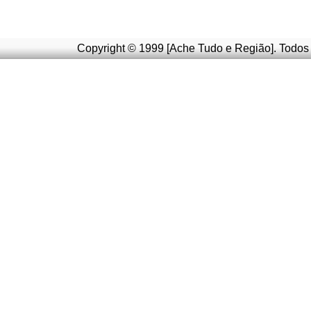
Copyright © 1999 [Ache Tudo e Região]. Todos 