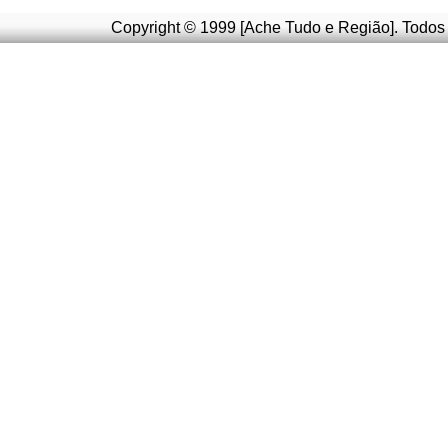
Copyright © 1999 [Ache Tudo e Região]. Todos 