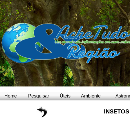
Home
Pesquisar
Úteis
Ambiente
Astron
INSETOS 