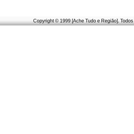
Copyright © 1999 [Ache Tudo e Região]. Todos 