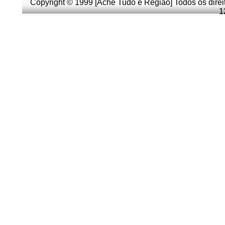
Copyright © 1999 [Ache Tudo e Região] Todos os direi
1