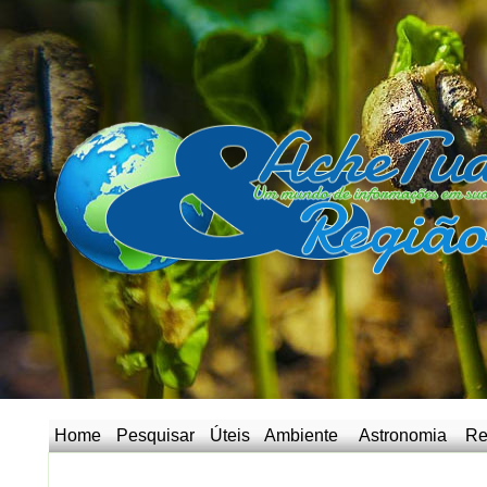
Home
Pesquisar
Úteis
Ambiente
Astronomia
Re