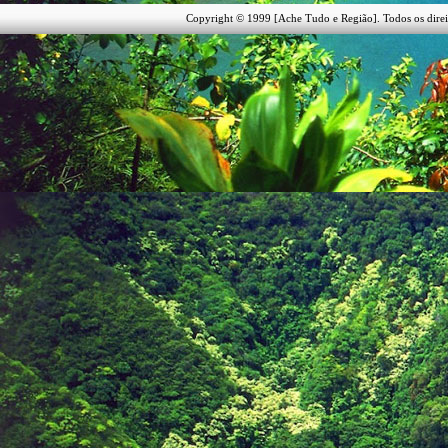
Copyright © 1999 [Ache Tudo e Região]. Todos os direi