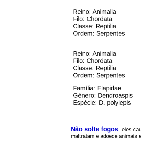
Reino: Animalia
Filo: Chordata
Classe: Reptilia
Ordem: Serpentes
Reino: Animalia
Filo: Chordata
Classe: Reptilia
Ordem: Serpentes
Família: Elapidae
Género: Dendroaspis
Espécie: D. polylepis
Não solte fogos
,
eles ca
maltratam e adoece animais e