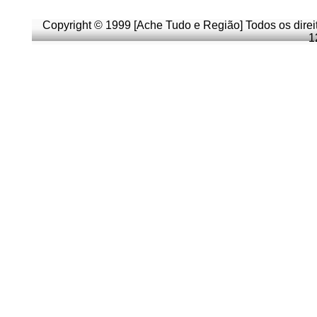
Copyright © 1999 [Ache Tudo e Região] Todos os direi
1