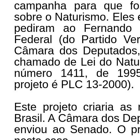
campanha para que fo
sobre o Naturismo. Eles 
pediram ao Fernando 
Federal (do Partido V
Câmara dos Deputados, e
chamado de Lei do Natur
número 1411, de 199
projeto é PLC 13-2000).
Este projeto criaria a
Brasil. A Câmara dos De
enviou ao Senado. O pr