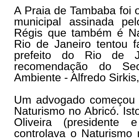
A Praia de Tambaba foi o
municipal assinada pel
Régis que também é Nat
Rio de Janeiro tentou
prefeito do Rio de 
recomendação do Sec
Ambiente - Alfredo Sirkis,
Um advogado começou um
Naturismo no Abricó. Ist
Oliveira (presidente
controlava o Naturismo