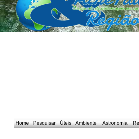
Home
Pesquisar
Úteis
Ambiente
Astronomia
Re