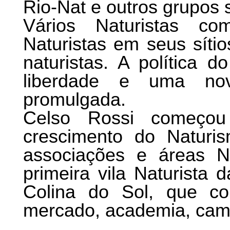
Rio-Nat e outros grupos 
Vários Naturistas c
Naturistas em seus síti
naturistas. A política 
liberdade e uma nov
promulgada.
Celso Rossi começou
crescimento do Naturis
associações e áreas N
primeira vila Naturista 
Colina do Sol, que co
mercado, academia, campi