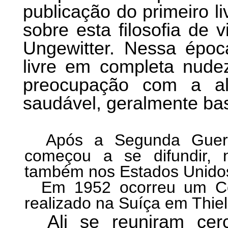
publicação do primeiro li
sobre esta filosofia de 
Ungewitter. Nessa époc
livre em completa nud
preocupação com a al
saudável, geralmente ba
Após a Segunda Guerra
começou a se difundir,
também nos Estados Unido
Em 1952 ocorreu um Con
realizado na Suíça em Thiel
Ali se reuniram cerc