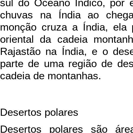
sul do Oceano Índico, por
chuvas na Índia ao cheg
monção cruza a Índia, ela
oriental da cadeia montanh
Rajastão na Índia, e o des
parte de uma região de de
cadeia de montanhas.
Desertos polares
Desertos polares são áre