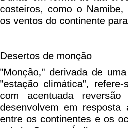
costeiros, como o Namibe, 
os ventos do continente para
Desertos de monção
"Monção," derivada de uma 
"estação climática", refer
com acentuada reversão
desenvolvem em resposta a
entre os continentes e os o