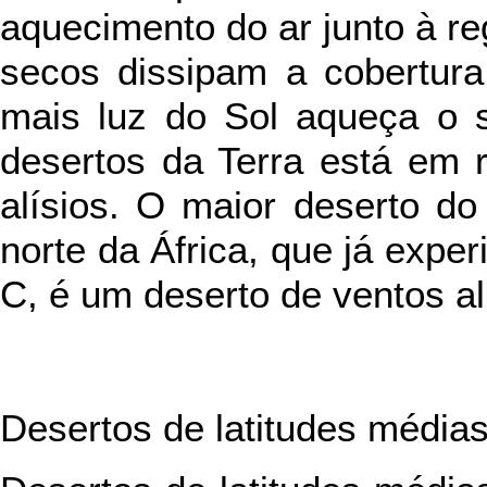
aquecimento do ar junto à re
secos dissipam a cobertura
mais luz do Sol aqueça o s
desertos da Terra está em 
alísios. O maior deserto do
norte da África, que já expe
C, é um deserto de ventos al
Desertos de latitudes média