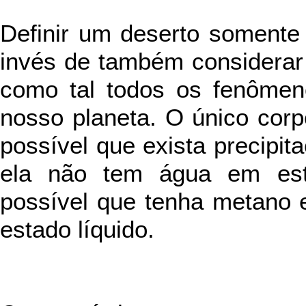
Definir um deserto somente
invés de também considerar f
como tal todos os fenômeno
nosso planeta. O único corp
possível que exista precipita
ela não tem água em esta
possível que tenha metano 
estado líquido.