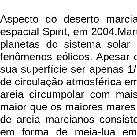
Aspecto do deserto marcia
espacial Spirit, em 2004.Mar
planetas do sistema solar 
fenômenos eólicos. Apesar 
sua superfície ser apenas 1/
de circulação atmosférica 
areia circumpolar com mai
maior que os maiores mares 
de areia marcianos consist
em forma de meia-lua em