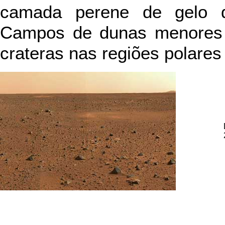
camada perene de gelo d
Campos de dunas menores 
crateras nas regiões polares