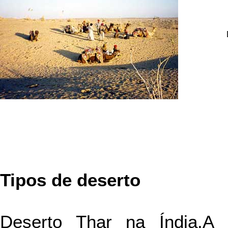
Tipos de deserto
Deserto Thar na Índia.A m