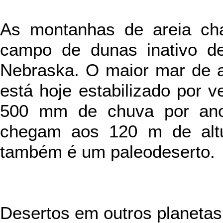
As montanhas de areia ch
campo de dunas inativo d
Nebraska. O maior mar de ar
está hoje estabilizado por 
500 mm de chuva por ano
chegam aos 120 m de altu
também é um paleodeserto.
Desertos em outros planetas