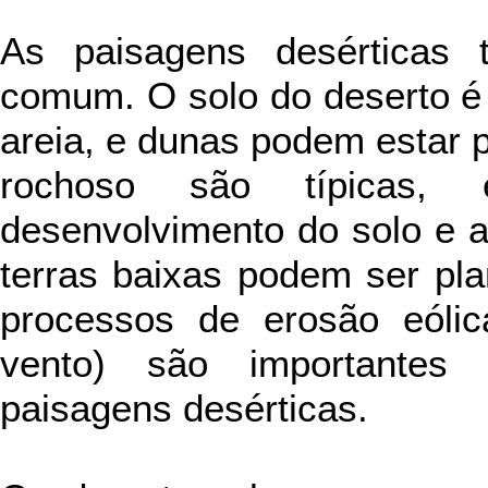
As paisagens desérticas
comum. O solo do deserto é
areia, e dunas podem estar 
rochoso são típicas, 
desenvolvimento do solo e 
terras baixas podem ser pla
processos de erosão eólic
vento) são importantes
paisagens desérticas.