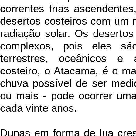
correntes frias ascendente
desertos costeiros com um 
radiação solar. Os desertos
complexos, pois eles sã
terrestres, oceânicos e 
costeiro, o Atacama, é o ma
chuva possível de ser medid
ou mais - pode ocorrer uma
cada vinte anos.
Dunas em forma de lua cre