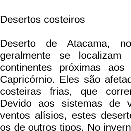
Desertos costeiros
Deserto de Atacama, no 
geralmente se localizam 
continentes próximas aos
Capricórnio. Eles são afeta
costeiras frias, que corr
Devido aos sistemas de v
ventos alísios, estes dese
os de outros tipos. No inver