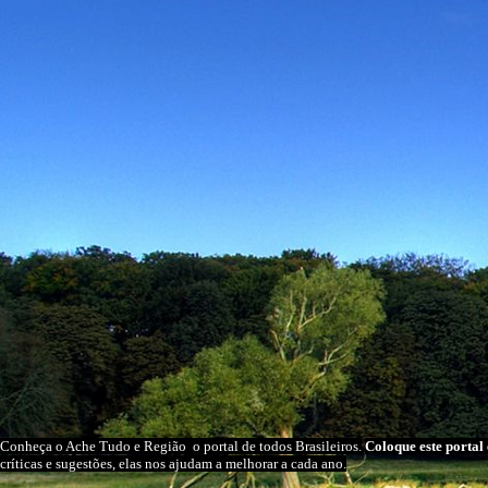
Conheça o A
che Tudo e Região
o portal
de todos Brasileiros.
Coloque este portal 
críticas e sugestões, elas nos ajudam a melhorar a cada ano.