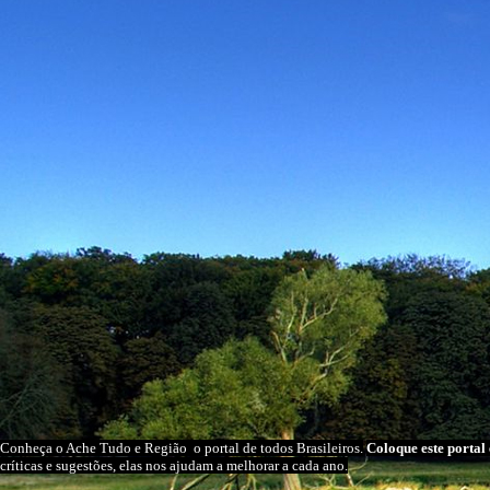
Conheça o A
che Tudo e Região
o portal
de todos Brasileiros.
Coloque este portal 
críticas e sugestões, elas nos ajudam a melhorar a cada ano.