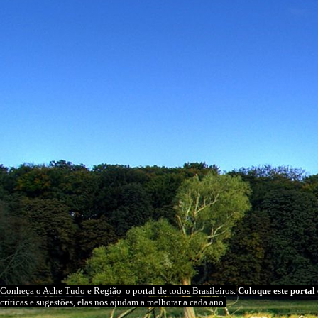
Conheça o A
che Tudo e Região
o portal
de todos Brasileiros.
Coloque este portal 
críticas e sugestões, elas nos ajudam a melhorar a cada ano.