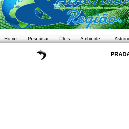
Home
Pesquisar
Úteis
Ambiente
Astron
PRADA