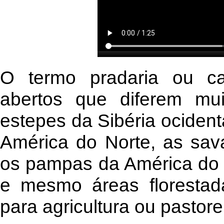
O termo pradaria ou c
abertos que diferem mu
estepes da Sibéria ocident
América do Norte, as sava
os pampas da América do S
e mesmo áreas florestad
para agricultura ou pastore