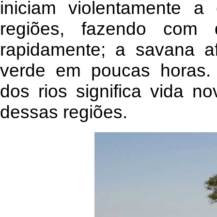
iniciam violentamente a
regiões, fazendo com 
rapidamente; a savana af
verde em poucas horas.
dos rios significa vida n
dessas regiões.