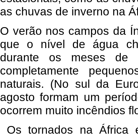
as chuvas de inverno na Áf
O verão nos campos da Índ
que o nível de água ch
durante os meses de j
completamente pequenos
naturais. (No sul da Eu
agosto formam um períod
ocorrem muito incêndios flo
Os tornados na África 