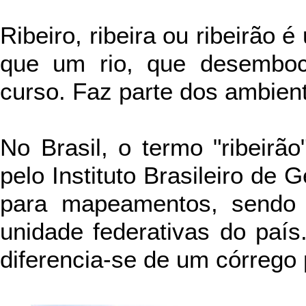
Ribeiro, ribeira ou ribeirão
que um rio, que desembo
curso. Faz parte dos ambien
No Brasil, o termo "ribeirã
pelo Instituto Brasileiro de 
para mapeamentos, sendo
unidade federativas do país
diferencia-se de um córrego 