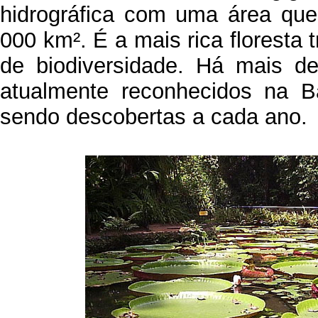
hidrográfica com uma área qu
000 km². É a mais rica floresta
de biodiversidade. Há mais d
atualmente reconhecidos na 
sendo descobertas a cada ano.