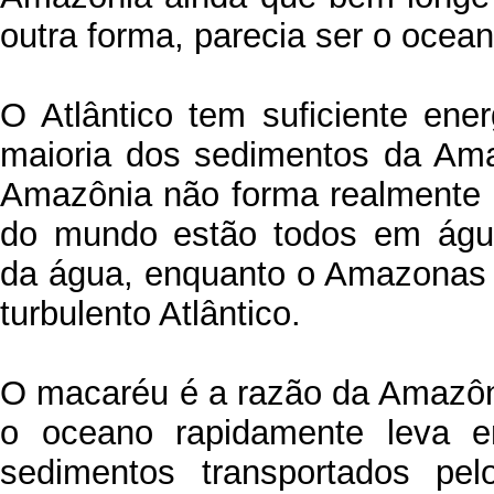
outra forma, parecia ser o ocean
O Atlântico tem suficiente ene
maioria dos sedimentos da Ama
Amazônia não forma realmente 
do mundo estão todos em água
da água, enquanto o Amazonas 
turbulento Atlântico.
O macaréu é a razão da Amazôni
o oceano rapidamente leva 
sedimentos transportados pe