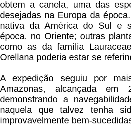
obtem a canela, uma das espe
desejadas na Europa da época. 
nativa da América do Sul e s
época, no Oriente; outras plan
como as da família Lauraceae
Orellana poderia estar se referin
A expedição seguiu por ma
Amazonas, alcançada em 
demonstrando a navegabilidad
naquela que talvez tenha s
improvavelmente bem-sucedidas