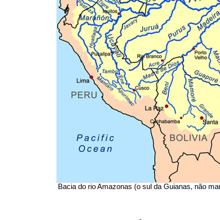
Bacia do rio Amazonas (o sul da Guianas, não ma