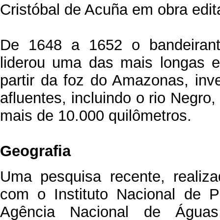
Cristóbal de Acuña em obra edi
De 1648 a 1652 o bandeirant
liderou uma das mais longas 
partir da foz do Amazonas, inv
afluentes, incluindo o rio Negro
mais de 10.000 quilômetros.
Geografia
Uma pesquisa recente, realiz
com o Instituto Nacional de 
Agência Nacional de Águas,