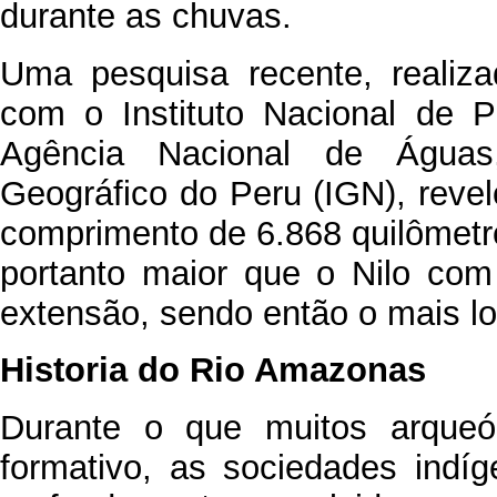
durante as chuvas.
Uma pesquisa recente, realiz
com o Instituto Nacional de 
Agência Nacional de Águas,
Geográfico do Peru (IGN), rev
comprimento de 6.868 quilômetro
portanto maior que o Nilo com
extensão, sendo então o mais l
Historia do Rio Amazonas
Durante o que muitos arque
formativo, as sociedades indí