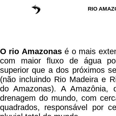
RIO AMAZ
O rio Amazonas
é o mais exte
com maior fluxo de água p
superior que a dos próximos s
(não incluindo Rio Madeira e R
do Amazonas). A Amazônia, 
drenagem do mundo, com cerca
quadrados, responsável por c