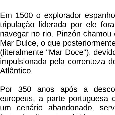
Em 1500 o explorador espanho
tripulação liderada por ele fo
navegar no rio. Pinzón chamou 
Mar Dulce, o que posteriormente
(literalmente "Mar Doce"), devi
impulsionada pela correnteza d
Atlântico.
Por 350 anos após a desco
europeus, a parte portuguesa 
um cenário abandonado, serv