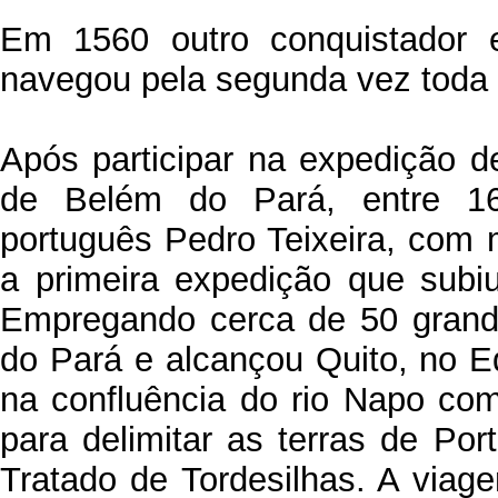
Em 1560 outro conquistador e
navegou pela segunda vez toda
Após participar na expedição 
de Belém do Pará, entre 16
português Pedro Teixeira, com 
a primeira expedição que subi
Empregando cerca de 50 grand
do Pará e alcançou Quito, no 
na confluência do rio Napo com
para delimitar as terras de Po
Tratado de Tordesilhas. A viagem