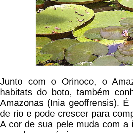
Junto com o Orinoco, o Amaz
habitats do boto, também conh
Amazonas (Inia geoffrensis). É
de rio e pode crescer para com
A cor de sua pele muda com a i