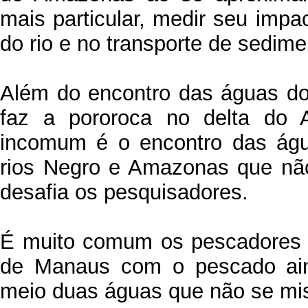
mais particular, medir seu imp
do rio e no transporte de sedim
Além do encontro das águas d
faz a pororoca no delta do 
incomum é o encontro das águ
rios Negro e Amazonas que nã
desafia os pesquisadores.
É muito comum os pescadores r
de Manaus com o pescado ain
meio duas águas que não se mi