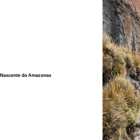
Nascente do Amazonas