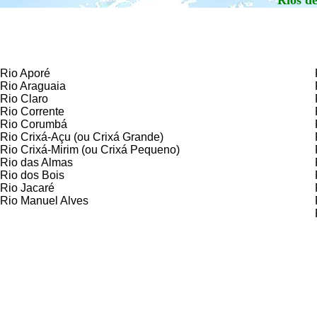
Rios d
Rio Aporé
Rio Araguaia
Rio Claro
Rio Corrente
Rio Corumbá
Rio Crixá-Açu (ou Crixá Grande)
Rio Crixá-Mirim (ou Crixá Pequeno)
Rio das Almas
Rio dos Bois
Rio Jacaré
Rio Manuel Alves