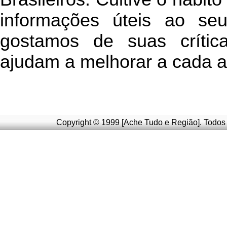
informações úteis
ao seu 
g
ostamos de suas crític
ajudam a melhorar a cada a
Copyright © 1999 [Ache Tudo e Região]. Todos 