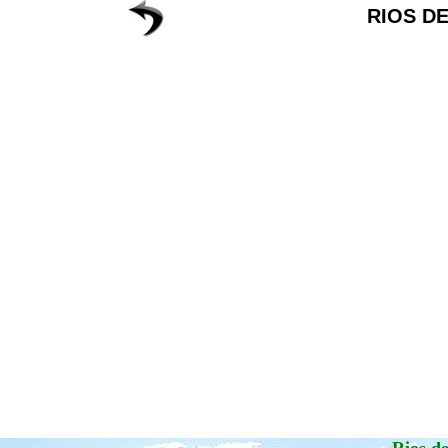
RIOS D