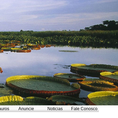
auros
Anuncie
Noticias
Fale Conosco