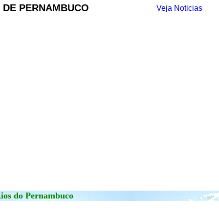
S DE PERNAMBUCO
Veja Noticias
ios do Pernambuco