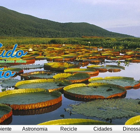
iente
Astronomia
Recicle
Cidades
Dinoss