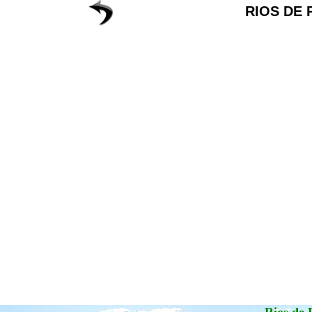
RIOS DE