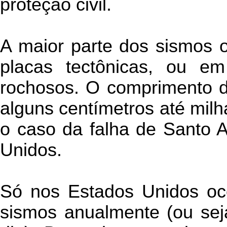
proteção civil.
A maior parte dos sismos o
placas tectônicas, ou em
rochosos. O comprimento d
alguns centímetros até milh
o caso da falha de Santo A
Unidos.
Só nos Estados Unidos oc
sismos anualmente (ou sej