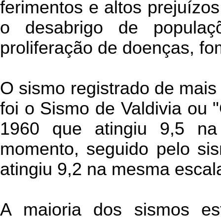
ferimentos e altos prejuízos
o desabrigo de populaçõe
proliferação de doenças, fom
O sismo registrado de mais
foi o Sismo de Valdivia ou
1960 que atingiu 9,5 na
momento, seguido pelo si
atingiu 9,2 na mesma escal
A maioria dos sismos est