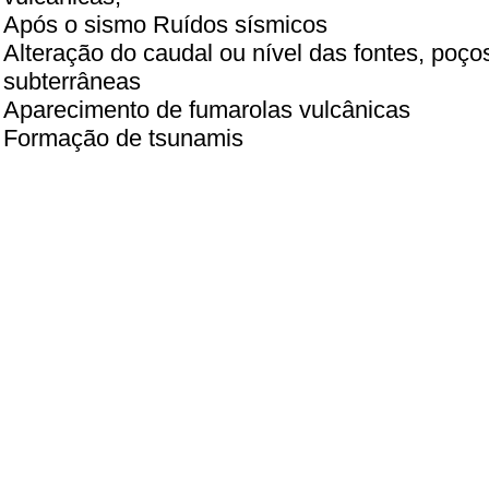
Após o sismo Ruídos sísmicos
Alteração do caudal ou nível das fontes, poço
subterrâneas
Aparecimento de fumarolas vulcânicas
Formação de tsunamis