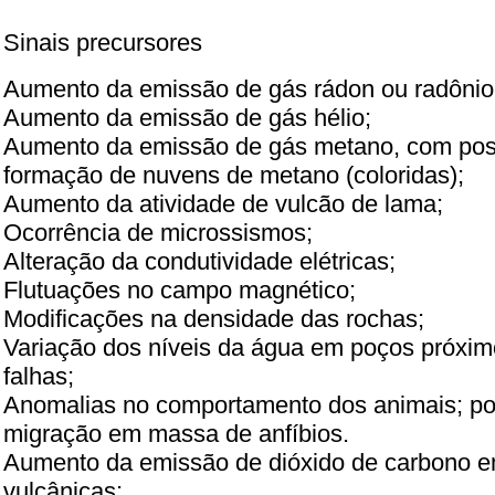
Sinais precursores
Aumento da emissão de gás rádon ou radônio
Aumento da emissão de gás hélio;
Aumento da emissão de gás metano, com pos
formação de nuvens de metano (coloridas);
Aumento da atividade de vulcão de lama;
Ocorrência de microssismos;
Alteração da condutividade elétricas;
Flutuações no campo magnético;
Modificações na densidade das rochas;
Variação dos níveis da água em poços próxim
falhas;
Anomalias no comportamento dos animais; p
migração em massa de anfíbios.
Aumento da emissão de dióxido de carbono e
vulcânicas;