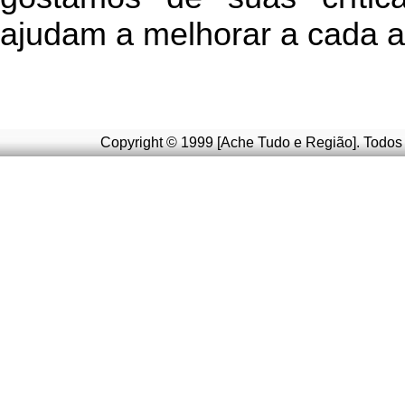
ajudam a melhorar a cada a
Copyright © 1999 [Ache Tudo e Região]. Todos 