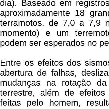
dia). Baseado em registros
aproximadamente 18 grand
terramotos, de 7,0 a 7,9 
momento) e um terremoto
podem ser esperados no pe
Entre os efeitos dos sismo
abertura de falhas, desliz
mudanças na rotação da 
terrestre, além de efeitos
feitas pelo homem, resul