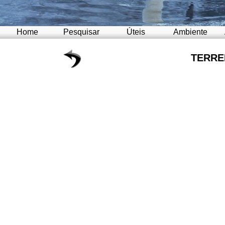
Home
Pesquisar
Úteis
Ambiente
TERR