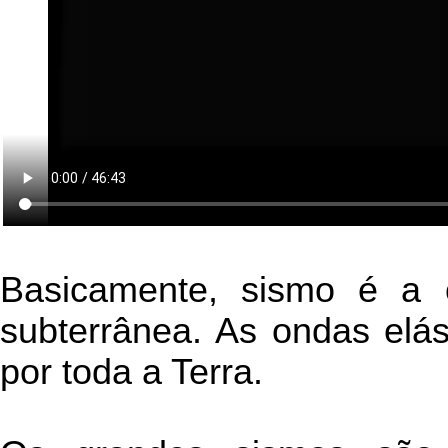
Basicamente, sismo é a o
subterrânea. As ondas elá
por toda a Terra.