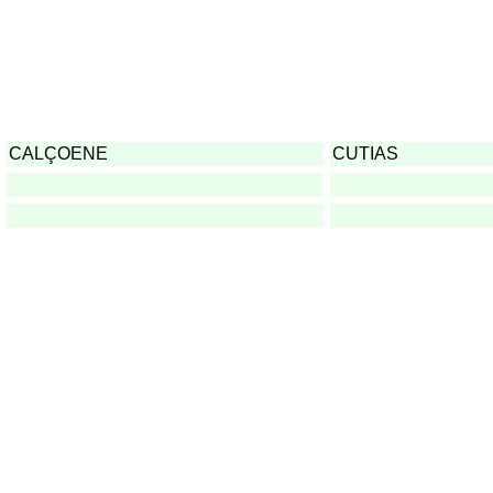
CALÇOENE
CUTIAS