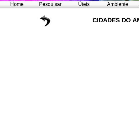
Home
Pesquisar
Úteis
Ambiente
CIDADES DO A