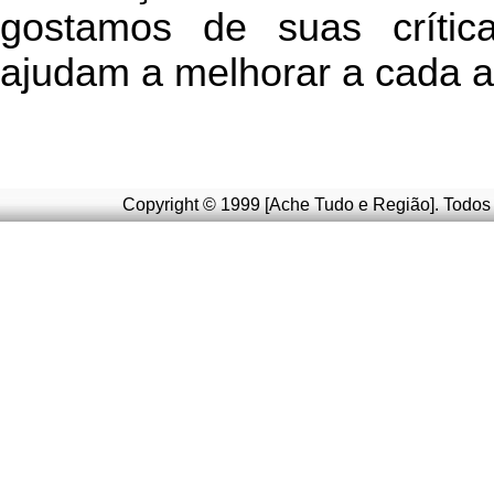
g
ostamos de suas crític
ajudam a melhorar a cada a
Copyright © 1999 [Ache Tudo e Região]. Todos 