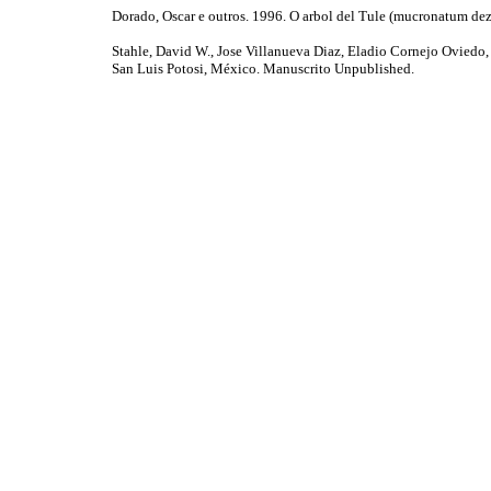
Dorado, Oscar e outros. 1996. O arbol del Tule (mucronatum de
Stahle, David W., Jose Villanueva Diaz, Eladio Cornejo Oviedo
San Luis Potosi, México. Manuscrito Unpublished.