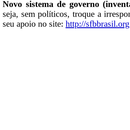
Novo sistema de governo (inventa
seja, sem políticos, troque a irresp
seu apoio no site:
http://sfbbrasil.org