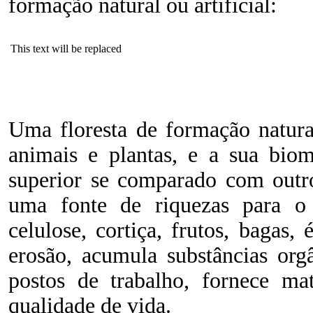
formação natural ou artificial:
This text will be replaced
Uma floresta de formação natura
animais e plantas, e a sua bio
superior se comparado com outro
uma fonte de riquezas para o 
celulose, cortiça, frutos, bagas,
erosão, acumula substâncias orgâ
postos de trabalho, fornece mat
qualidade de vida.