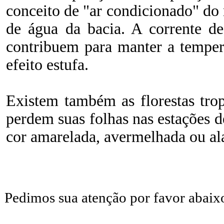
conceito de "ar condicionado" do
de água da bacia. A corrente de
contribuem para manter a temper
efeito estufa.
Existem também as florestas tr
perdem suas folhas nas estações 
cor amarelada, avermelhada ou al
Pedimos sua atenção por favor abaix