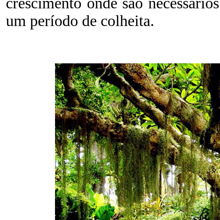
crescimento onde são necessários t
um período de colheita.