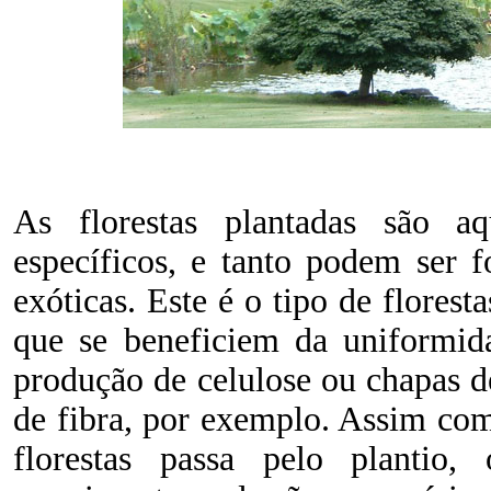
As florestas plantadas são aq
específicos, e tanto podem ser 
exóticas. Este é o tipo de flores
que se beneficiem da uniformid
produção de celulose ou chapas 
de fibra, por exemplo. Assim como
florestas passa pelo plantio