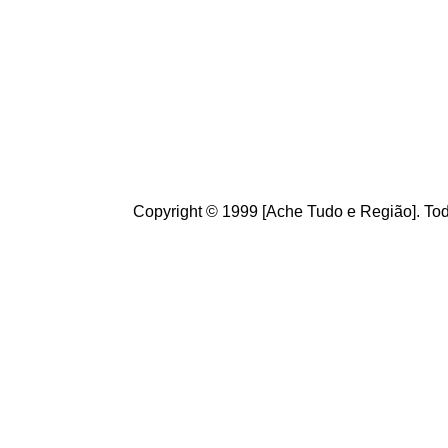
Copyright © 1999 [Ache Tudo e Região]. Tod