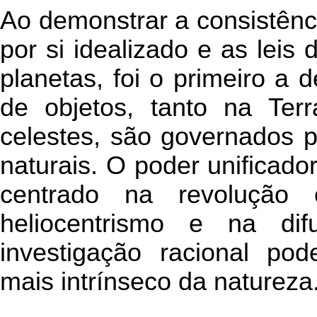
Ao demonstrar a consistênc
por si idealizado e as lei
planetas, foi o primeiro a
de objetos, tanto na Te
celestes, são governados 
naturais. O poder unificador
centrado na revolução 
heliocentrismo e na d
investigação racional po
mais intrínseco da natureza