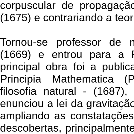
corpuscular de propagaçã
(1675) e contrariando a teo
Tornou-se professor de
(1669) e entrou para a 
principal obra foi a publi
Principia Mathematica (
filosofia natural - (1687
enunciou a lei da gravitaçã
ampliando as constatações
descobertas, principalmente