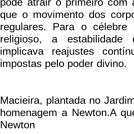
pode atrair o primeiro com
que o movimento dos corpo
regulares. Para o célebre 
religioso, a estabilidade
implicava reajustes contín
impostas pelo poder divino.
Macieira, plantada no Jard
homenagem a Newton.A que
Newton