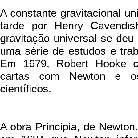
A constante gravitacional un
tarde por Henry Cavendis
gravitação universal se de
uma série de estudos e trab
Em 1679, Robert Hooke c
cartas com Newton e o
científicos.
A obra Principia, de Newton