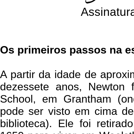
Assinatur
Os primeiros passos na e
A partir da idade de apro
dezessete anos, Newton 
School, em Grantham (on
pode ser visto em cima de
biblioteca). Ele foi retir