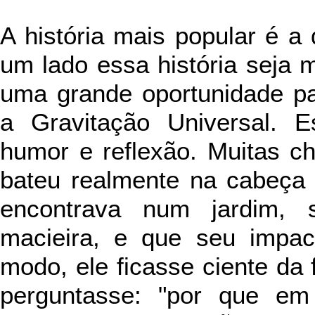
A história mais popular é 
um lado essa história seja m
uma grande oportunidade pa
a Gravitação Universal. E
humor e reflexão. Muitas 
bateu realmente na cabeça
encontrava num jardim,
macieira, e que seu impa
modo, ele ficasse ciente da
perguntasse: "por que em