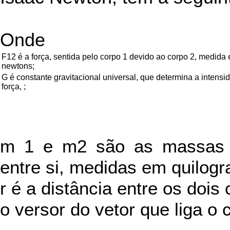
Onde
F12 é a força, sentida pelo corpo 1 devido ao corpo 2, medida
newtons;
G é constante gravitacional universal, que determina a intensi
força, ;
m 1 e m2 são as massas 
entre si, medidas em quilog
r é a distância entre os doi
o versor do vetor que liga o 