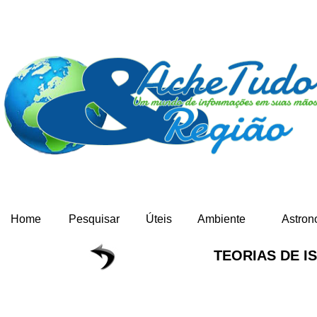
Home
Pesquisar
Úteis
Ambiente
Astron
TEORIAS DE 