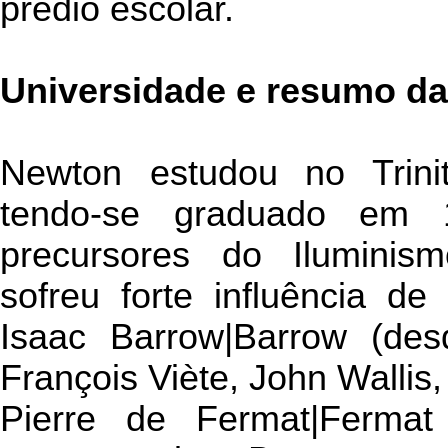
prédio escolar.
Universidade e resumo da
Newton estudou no Trini
tendo-se graduado em 
precursores do Iluminism
sofreu forte influência de
Isaac Barrow|Barrow (de
François Viète, John Wallis
Pierre de Fermat|Fermat