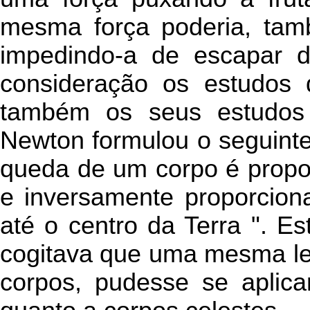
mesma força poderia, tam
impedindo-a de escapar 
consideração os estudos 
também os seus estudos 
Newton formulou o seguinte 
queda de um corpo é propor
e inversamente proporcion
até o centro da Terra ". Es
cogitava que uma mesma lei 
corpos, pudesse se aplicar