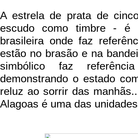
A estrela de prata de cinc
escudo como timbre - é u
brasileira onde faz referê
estão no brasão e na bandeir
simbólico faz referênc
demonstrando o estado com
reluz ao sorrir das manhãs.
Alagoas é uma das unidades 