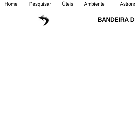
Home
Pesquisar
Úteis
Ambiente
Astron
BANDEIRA 