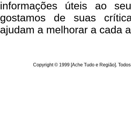
informações úteis
ao seu 
g
ostamos de suas crític
ajudam a melhorar a cada a
Copyright © 1999 [Ache Tudo e Região]. Todos 