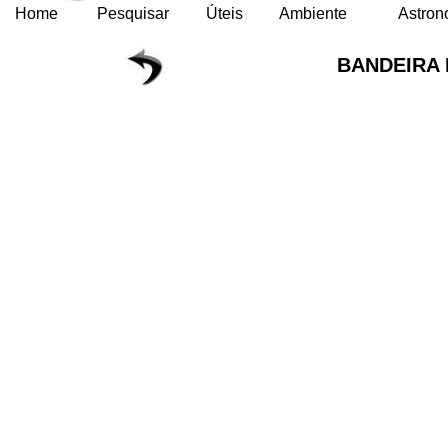
Home
Pesquisar
Úteis
Ambiente
Astron
BANDEIRA