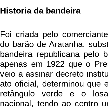
Historia da bandeira
Foi criada pelo comerciante
do barão de Aratanha, substi
bandeira republicana pelo b
apenas em 1922 que o Pres
veio a assinar decreto insti
ato oficial, determinou que 
retângulo verde e o los
nacional, tendo ao centro 