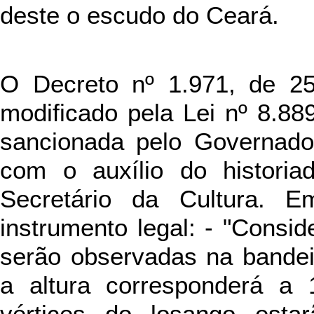
deste o escudo do Ceará.
O Decreto nº 1.971, de 25
modificado pela Lei nº 8.88
sancionada pelo Governador
com o auxílio do historia
Secretário da Cultura. E
instrumento legal: - "Consid
serão observadas na bandei
a altura corresponderá a