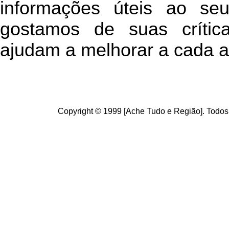
informações úteis
ao seu 
g
ostamos de suas crític
ajudam a melhorar a cada a
Copyright © 1999 [Ache Tudo e Região]. Todos 