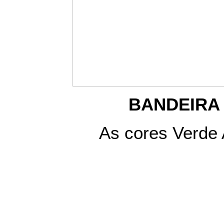
BANDEIRA
As cores Verde