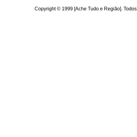
Copyright © 1999 [Ache Tudo e Região]. Todos 