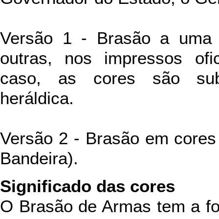
Versão 1 - Brasão a uma co
outras, nos impressos ofic
caso, as cores são subs
heráldica.
Versão 2 - Brasão em cores (
Bandeira).
Significado das cores
O Brasão de Armas tem a fo