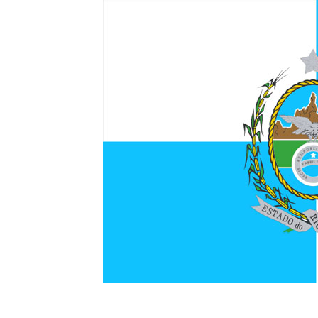
BANDEIRA DO R