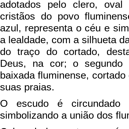
adotados pelo clero, oval
cristãos do povo fluminens
azul, representa o céu e sim
a lealdade, com a silhueta 
do traço do cortado, des
Deus, na cor; o segundo 
baixada fluminense, cortado
suas praias.
O escudo é circundado 
simbolizando a união dos fl