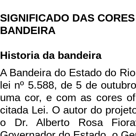
SIGNIFICADO DAS CORES 
BANDEIRA
Historia da bandeira
A Bandeira do Estado do Rio d
lei nº 5.588, de 5 de outubr
uma cor, e com as cores ofi
citada Lei. O autor do projet
o Dr. Alberto Rosa Fiora
Governador do Estado, o Gen