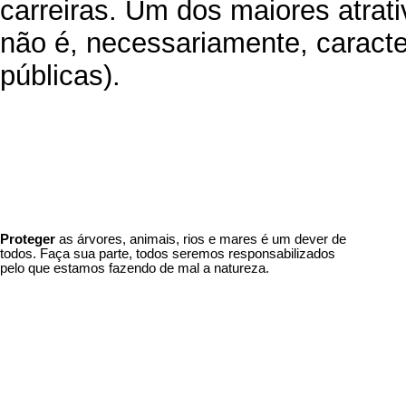
carreiras. Um dos maiores atrati
não é, necessariamente, caracter
públicas).
Proteger
as árvores, animais, rios e mares é um dever de
todos. Faça sua parte, todos seremos responsabilizados
pelo que estamos fazendo de mal a natureza.