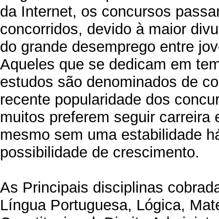
da Internet, os concursos passa
concorridos, devido à maior divu
do grande desemprego entre jov
Aqueles que se dedicam em temp
estudos são denominados de con
recente popularidade dos concur
muitos preferem seguir carreira
mesmo sem uma estabilidade há 
possibilidade de crescimento.
As Principais disciplinas cobra
Língua Portuguesa, Lógica, Mate