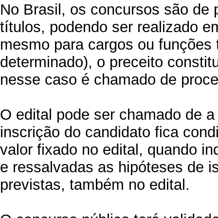
No Brasil, os concursos são de 
títulos, podendo ser realizado 
mesmo para cargos ou funções 
determinado), o preceito constit
nesse caso é chamado de proces
O edital pode ser chamado de a 
inscrição do candidato fica con
valor fixado no edital, quando i
e ressalvadas as hipóteses de 
previstas, também no edital.