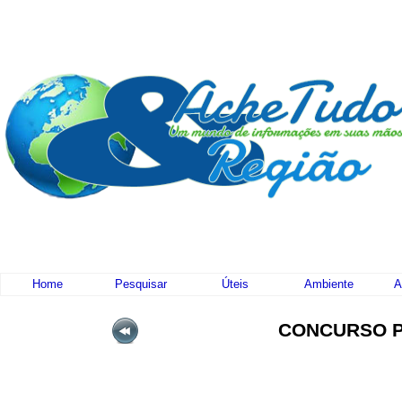
Home
Pesquisar
Úteis
Ambiente
A
CONCURSO P