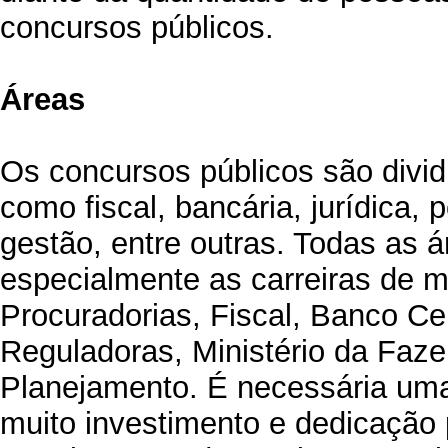
concursos públicos.
Áreas
Os concursos públicos são divi
como fiscal, bancária, jurídica, po
gestão, entre outras. Todas as á
especialmente as carreiras de 
Procuradorias, Fiscal, Banco C
Reguladoras, Ministério da Faze
Planejamento. É necessária um
muito investimento e dedicação 