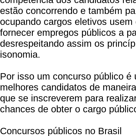
estão concorrendo e também para
ocupando cargos eletivos usem d
fornecer empregos públicos a p
desrespeitando assim os princíp
isonomia.
Por isso um concurso público é
melhores candidatos de maneira
que se inscreverem para realiz
chances de obter o cargo públic
Concursos públicos no Brasil