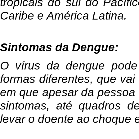
tropicais do sul do Pacífic
Caribe e América Latina.
Sintomas da Dengue:
O vírus da dengue pode 
formas diferentes, que vai
em que apesar da pessoa 
sintomas, até quadros d
levar o doente ao choque e