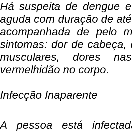
Há suspeita de dengue e
aguda com duração de até 
acompanhada de pelo me
sintomas: dor de cabeça, 
musculares, dores nas
vermelhidão no corpo.
Infecção Inaparente
A pessoa está infecta