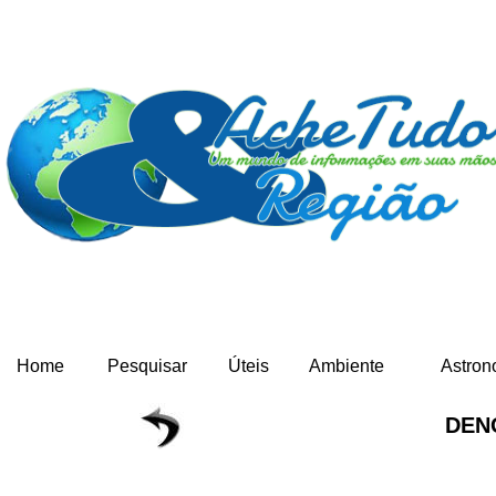
Home
Pesquisar
Úteis
Ambiente
Astron
DEN