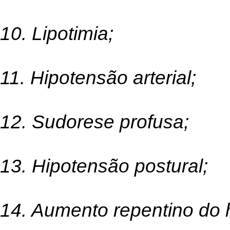
10. Lipotimia;
11. Hipotensão arterial;
12. Sudorese profusa;
13. Hipotensão postural;
14. Aumento repentino do 