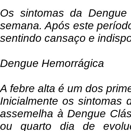
Os sintomas da Dengue 
semana. Após este período
sentindo cansaço e indispo
Dengue Hemorrágica
A febre alta é um dos prim
Inicialmente os sintomas
assemelha à Dengue Cláss
ou quarto dia de evol