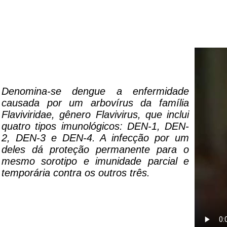
Denomina-se dengue a enfermidade
causada por um arbovírus da família
Flaviviridae, gênero Flavivirus, que inclui
quatro tipos imunológicos: DEN-1, DEN-
2, DEN-3 e DEN-4. A infecção por um
deles dá proteção permanente para o
mesmo sorotipo e imunidade parcial e
temporária contra os outros três.