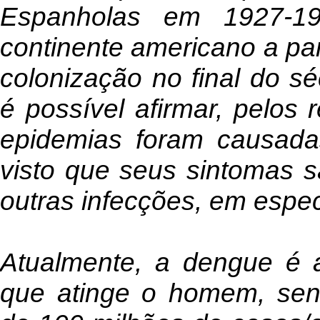
Espanholas em 1927-19
continente americano a pa
colonização no final do sé
é possível afirmar, pelos r
epidemias foram causada
visto que seus sintomas s
outras infecções, em espec
Atualmente, a dengue é 
que atinge o homem, sen