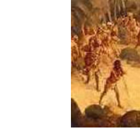
Muitos críticos salie