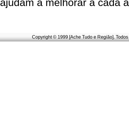
ajudam a melhorar a cada a
Copyright © 1999 [Ache Tudo e Região]. Todos 