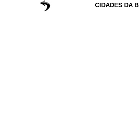
CIDADES DA B