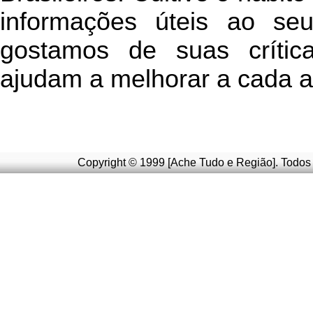
informações úteis
ao seu 
g
ostamos de suas crític
ajudam a melhorar a cada a
Copyright © 1999 [Ache Tudo e Região]. Todos 