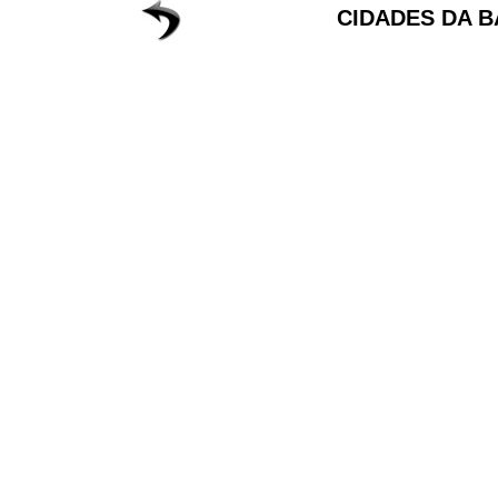
CIDADES DA B