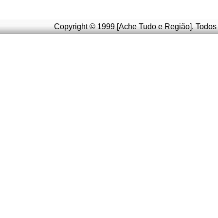
Copyright © 1999 [Ache Tudo e Região]. Todos 