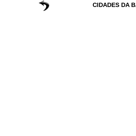
CIDADES DA B