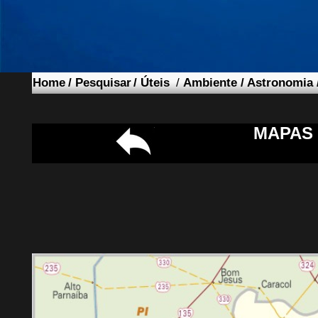
Home
/
Pesquisar
/
Úteis
/
Ambiente
/
Astronomia
MAPAS