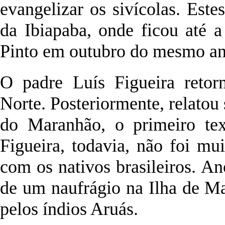
evangelizar os sivícolas. Est
da Ibiapaba, onde ficou até 
Pinto em outubro do mesmo an
O padre Luís Figueira reto
Norte. Posteriormente, relato
do Maranhão, o primeiro tex
Figueira, todavia, não foi mu
com os nativos brasileiros. A
de um naufrágio na Ilha de Ma
pelos índios Aruás.