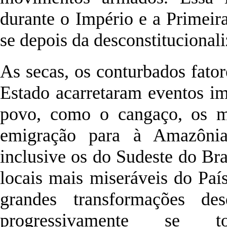
durante o Império e a Primeir
se depois da desconstitucional
As secas, os conturbados fato
Estado acarretaram eventos im
povo, como o cangaço, os m
emigração para à Amazônia
inclusive os do Sudeste do Br
locais mais miseráveis do Paí
grandes transformações d
progressivamente se 