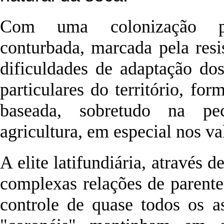
Com uma colonização p
conturbada, marcada pela resi
dificuldades de adaptação do
particulares do território, fo
baseada, sobretudo na pe
agricultura, em especial nos va
A elite latifundiária, através
complexas relações de parente
controle de quase todos os a