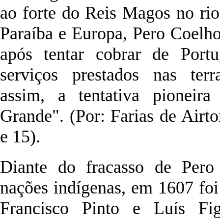
ao forte do Reis Magos no ri
Paraíba e Europa, Pero Coelho
após tentar cobrar de Port
serviços prestados nas terr
assim, a tentativa pioneir
Grande". (Por: Farias de Airto
e 15).
Diante do fracasso de Pero
nações indígenas, em 1607 foi
Francisco Pinto e Luís Fi