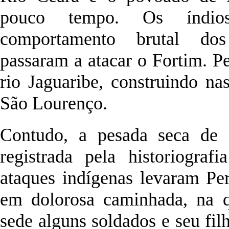
pouco tempo. Os índio
comportamento brutal dos 
passaram a atacar o Fortim. Pe
rio Jaguaribe, construindo na
São Lourenço.
Contudo, a pesada seca de 
registrada pela historiografi
ataques indígenas levaram Pe
em dolorosa caminhada, na 
sede alguns soldados e seu fil