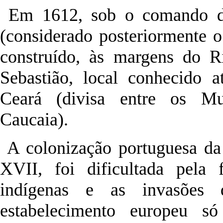
Em 1612, sob o comando d
(considerado posteriormente o
construído, às margens do R
Sebastião, local conhecido 
Ceará (divisa entre os Mu
Caucaia).
A colonização portuguesa da 
XVII, foi dificultada pela 
indígenas e as invasões 
estabelecimento europeu 