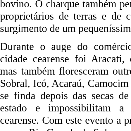
bovino. O charque também per
proprietários de terras e de
surgimento de um pequeníssimo
Durante o auge do comércio
cidade cearense foi Aracati,
mas também floresceram outro
Sobral, Icó, Acaraú, Camocim 
se finda depois das secas d
estado e impossibilitam a 
cearense. Com este evento a 