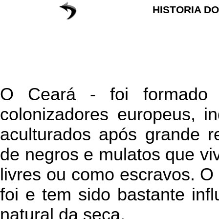
HISTORIA D
O Ceará - foi formado 
colonizadores europeus, i
aculturados após grande re
de negros e mulatos que vi
livres ou como escravos. O 
foi e tem sido bastante in
natural da seca.