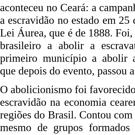
aconteceu no Ceará: a campanh
a escravidão no estado em 25 
Lei Áurea, que é de 1888. Foi,
brasileiro a abolir a escrav
primeiro município a abolir 
que depois do evento, passou 
O abolicionismo foi favorecid
escravidão na economia cearen
regiões do Brasil. Contou com
mesmo de grupos formados p