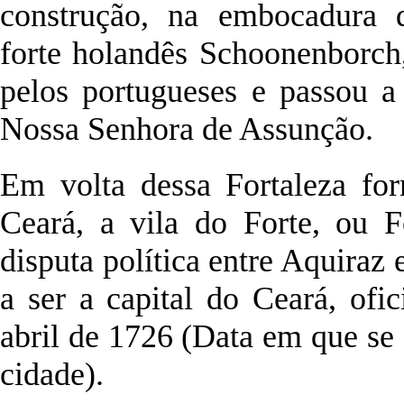
construção, na embocadura d
forte holandês Schoonenborch
pelos portugueses e passou a
Nossa Senhora de Assunção.
Em volta dessa Fortaleza fo
Ceará, a vila do Forte, ou F
disputa política entre Aquiraz 
a ser a capital do Ceará, ofi
abril de 1726 (Data em que se
cidade).