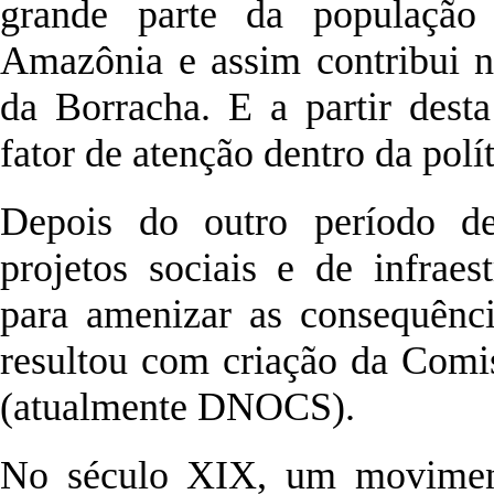
grande parte da população
Amazônia e assim contribui 
da Borracha. E a partir dest
fator de atenção dentro da polí
Depois do outro período de
projetos sociais e de infrae
para amenizar as consequênci
resultou com criação da Comi
(atualmente DNOCS).
No século XIX, um moviment