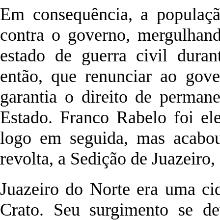
Em consequência, a população
contra o governo, mergulhand
estado de guerra civil durant
então, que renunciar ao gov
garantia o direito de perman
Estado. Franco Rabelo foi el
logo em seguida, mas acabou
revolta, a Sedição de Juazeiro,
Juazeiro do Norte era uma c
Crato. Seu surgimento se de