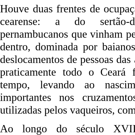
Houve duas frentes de ocupaçã
cearense: a do sertão-de
pernambucanos que vinham pelo
dentro, dominada por baianos
deslocamentos de pessoas das 
praticamente todo o Ceará 
tempo, levando ao nascim
importantes nos cruzamentos
utilizadas pelos vaqueiros, com
Ao longo do século XVIII,