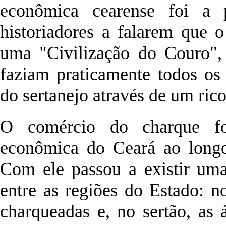
econômica cearense foi a p
historiadores a falarem que 
uma "Civilização do Couro", 
faziam praticamente todos os 
do sertanejo através de um rico
O comércio do charque fo
econômica do Ceará ao long
Com ele passou a existir uma
entre as regiões do Estado: n
charqueadas e, no sertão, as 