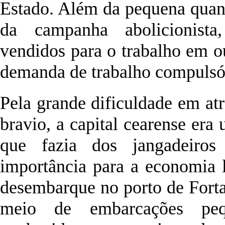
Estado. Além da pequena quan
da campanha abolicionista
vendidos para o trabalho em o
demanda de trabalho compulsó
Pela grande dificuldade em at
bravio, a capital cearense er
que fazia dos jangadeiro
importância para a economia 
desembarque no porto de Fortal
meio de embarcações pequ