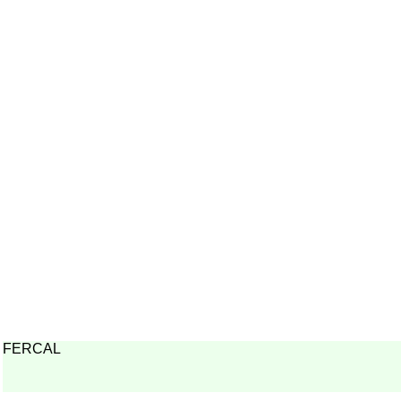
FERCAL