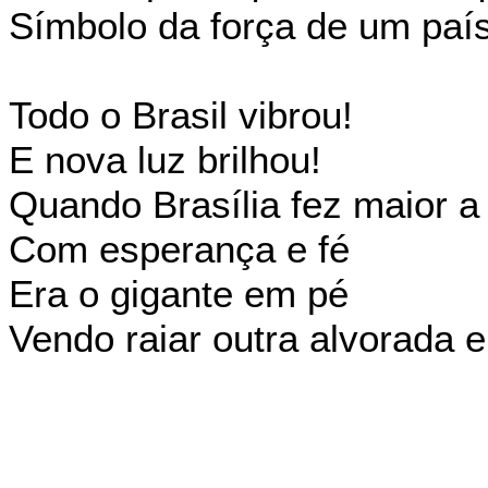
Símbolo da força de um país
Todo o Brasil vibrou!
E nova luz brilhou!
Quando Brasília fez maior a 
Com esperança e fé
Era o gigante em pé
Vendo raiar outra alvorada e