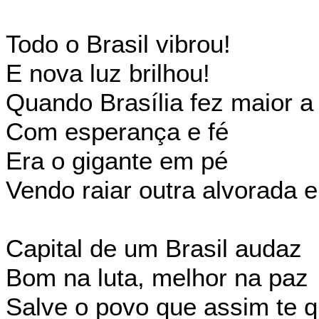
Todo o Brasil vibrou!
E nova luz brilhou!
Quando Brasília fez maior a 
Com esperança e fé
Era o gigante em pé
Vendo raiar outra alvorada e
Capital de um Brasil audaz
Bom na luta, melhor na paz
Salve o povo que assim te q