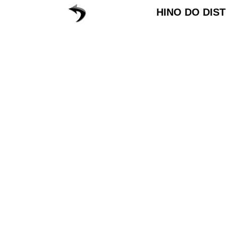
HINO DO DIS