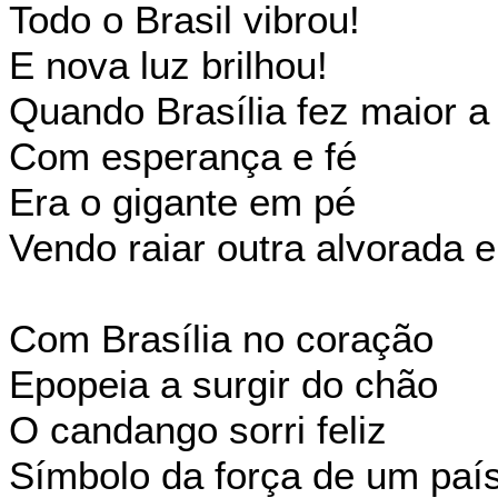
Todo o Brasil vibrou!
E nova luz brilhou!
Quando Brasília fez maior a 
Com esperança e fé
Era o gigante em pé
Vendo raiar outra alvorada e
Com Brasília no coração
Epopeia a surgir do chão
O candango sorri feliz
Símbolo da força de um país