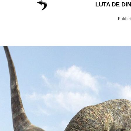
LUTA DE D
Public