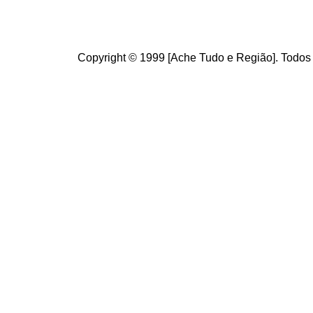
Copyright © 1999 [Ache Tudo e Região]. Todos 