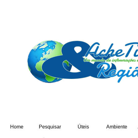
Home
Pesquisar
Úteis
Ambiente