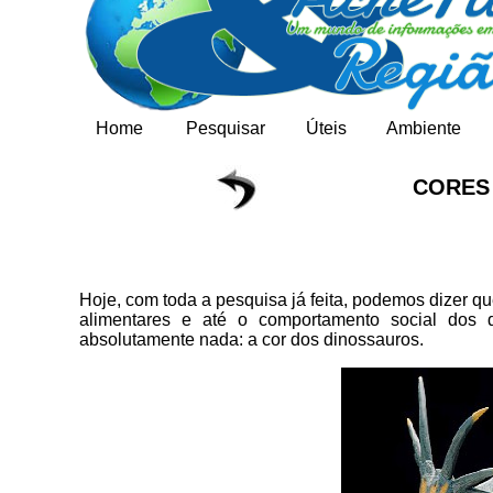
Home
Pesquisar
Úteis
Ambiente
CORES
Hoje, com toda a pesquisa já feita, podemos dizer q
alimentares e até o comportamento social dos
absolutamente nada: a cor dos dinossauros.