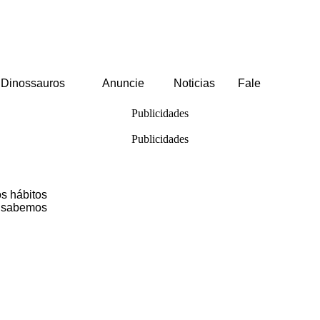
Dinossauros
Anuncie
Noticias
Fale
Publicidades
Publicidades
s hábitos
 sabemos