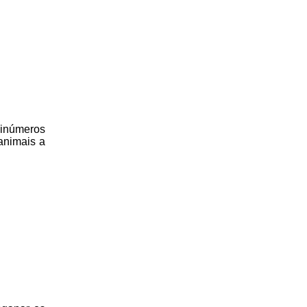
 inúmeros
animais a