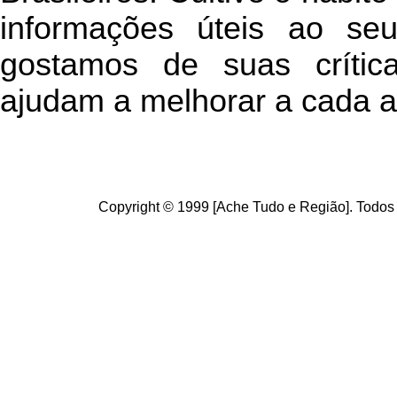
informações úteis
ao seu 
g
ostamos de suas crític
ajudam a melhorar a cada a
Copyright © 1999 [Ache Tudo e Região]. Todos 