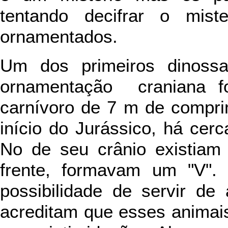
tentando decifrar o mist
ornamentados.
Um dos primeiros dinossa
ornamentação craniana 
carnívoro de 7 m de compri
início do Jurássico, há ce
No de seu crânio existiam 
frente, formavam um "V". 
possibilidade de servir de
acreditam que esses animais 