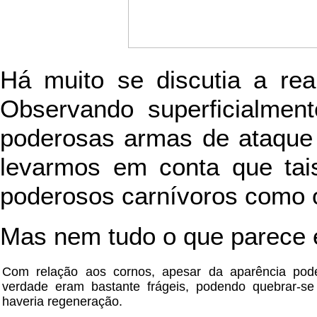
Há muito se discutia a real
Observando superficialment
poderosas armas de ataque 
levarmos em conta que tai
poderosos carnívoros como o
Mas nem tudo o que parece 
Com relação aos cornos, apesar da aparência pod
verdade eram bastante frágeis, podendo quebrar-se 
haveria regeneração.