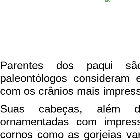
Parentes dos paqui sã
paleontólogos consideram 
com os crânios mais impress
Suas cabeças, além d
ornamentadas com impress
cornos como as gorjeias v