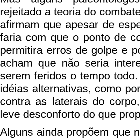
rejeitado a teoria do combat
afirmam que apesar de espe
faria com que o ponto de c
permitira erros de golpe e p
acham que não seria inter
serem feridos o tempo todo
idéias alternativas, como p
contra as laterais do corp
leve desconforto do que pro
Alguns ainda propõem que 