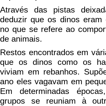
Através das pistas deixa
deduzir que os dinos eram
no que se refere ao compor
de animais.
Restos encontrados em vári
que os dinos como os had
viviam em rebanhos. Supõe
ano eles vagavam em peque
Em determinadas épocas
grupos se reuniam à out