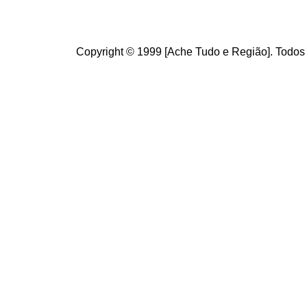
Copyright © 1999 [Ache Tudo e Região]. Todos 