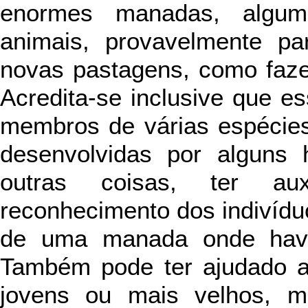
enormes manadas, algu
animais, provavelmente p
novas pastagens, como faze
Acredita-se inclusive que 
membros de várias espécies.
desenvolvidas por alguns 
outras coisas, ter a
reconhecimento dos indivíd
de uma manada onde havia
Também pode ter ajudado 
jovens ou mais velhos, 