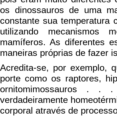
os dinossauros de uma ma
constante sua temperatura 
utilizando mecanismos 
mamíferos. As diferentes e
maneiras próprias de fazer i
Acredita-se, por exemplo, 
porte como os raptores, hip
ornitomimossauros . . 
verdadeiramente homeotérmi
corporal através de processo