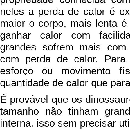
neles a perda de calor é e
maior o corpo, mais lenta 
ganhar calor com facilid
grandes sofrem mais com 
com perda de calor. Para 
esforço ou movimento fís
quantidade de calor que para 
É provável que os dinossaur
tamanho não tinham grand
interna, isso sem precisar ut