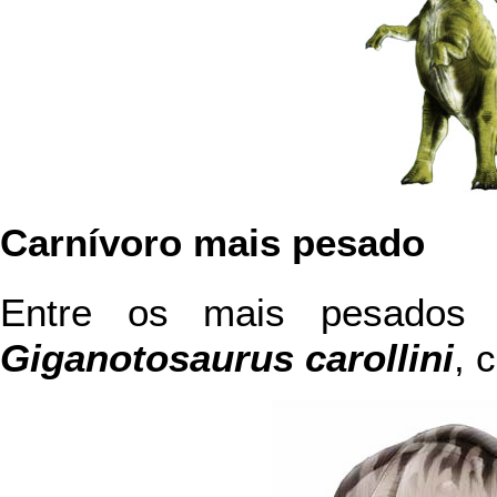
Carnívoro mais pesado
Entre os mais pesados 
Giganotosaurus carollini
, 