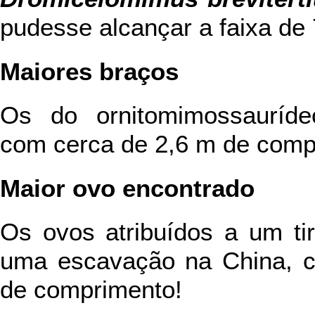
pudesse alcançar a faixa de 
Maiores braços
Os do ornitomimossaurí
com cerca de 2,6 m de compr
Maior ovo encontrado
Os ovos atribuídos a um ti
uma escavação na China, 
de comprimento!