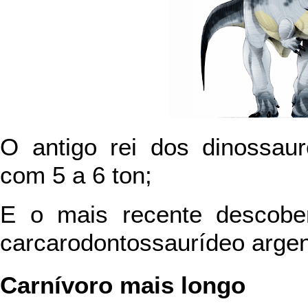
O antigo rei dos dinossau
com 5 a 6 ton;
E o mais recente descobe
carcarodontossaurídeo argent
Carnívoro mais longo