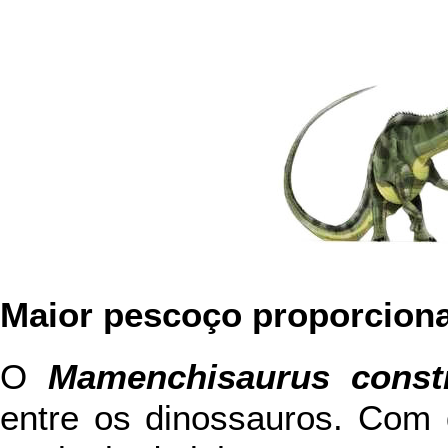
Maior pescoço proporciona
O
Mamenchisaurus const
entre os dinossauros. Com