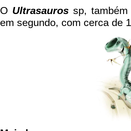
O
Ultrasauros
sp, também 
em segundo, com cerca de 17