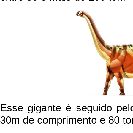
Esse gigante é seguido pe
30m de comprimento e 80 to