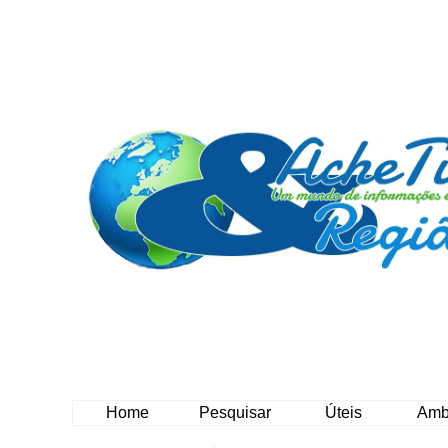
Home
Pesquisar
Úteis
Amb