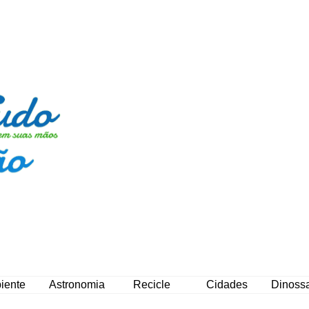
iente
Astronomia
Recicle
Cidades
Dinoss