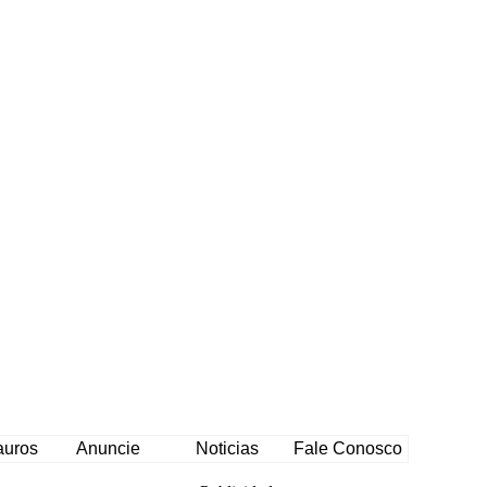
auros
Anuncie
Noticias
Fale Conosco