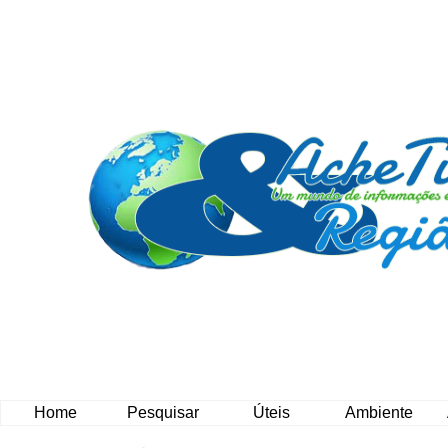
Home
Pesquisar
Úteis
Ambiente