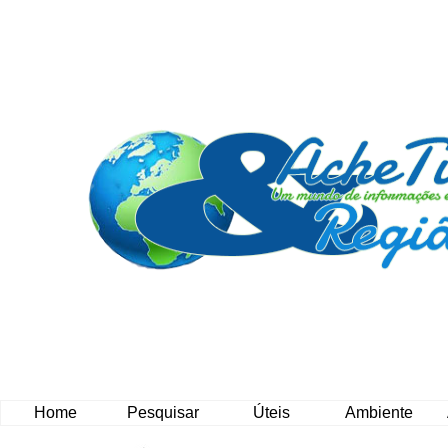
Home
Pesquisar
Úteis
Ambiente